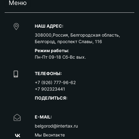
Меню
НАШ АДРЕС:
308000
,
Россия
,
Белгородская область
,
Белгород
,
проспект Славы, 116
Режим работы:
Пн-Пт 09-18 Сб-Вс вых.
ТЕЛЕФОНЫ:
+7 (926) 777-96-62
+7 902323441
ПОДЕЛИТЬСЯ:
E-MAIL:
belgorod@intertax.ru
Мы Вконтакте