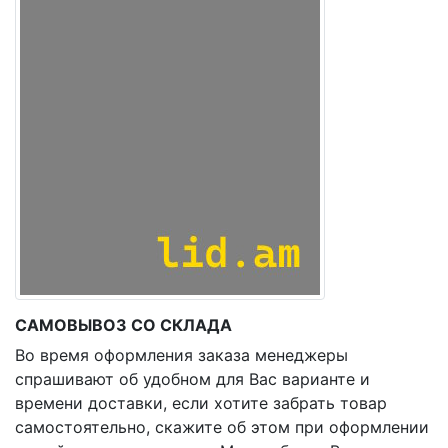
САМОВЫВОЗ СО СКЛАДА
Во время оформления заказа менеджеры
спрашивают об удобном для Вас варианте и
времени доставки, если хотите забрать товар
самостоятельно, скажите об этом при оформлении