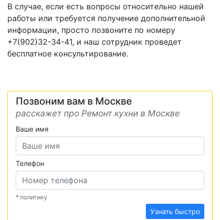
В случае, если есть вопросы относительно нашей
работы или требуется получение дополнительной
информации, просто позвоните по номеру
+7(902)32-34-41, и наш сотрудник проведет
бесплатное консультирование.
Позвоним вам в Москве
расскажет про Ремонт кухни в Москве
Ваше имя
Телефон
* политику
Узнать быстро