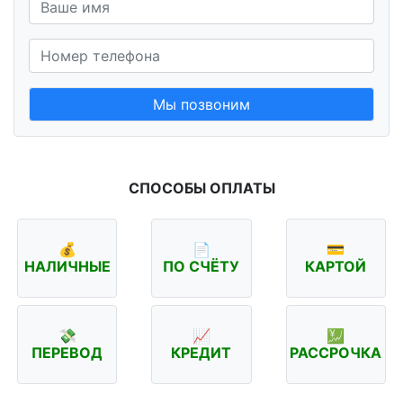
Мы позвоним
СПОСОБЫ ОПЛАТЫ
💰
📄
💳
НАЛИЧНЫЕ
ПО СЧЁТУ
КАРТОЙ
💸
📈
💹
ПЕРЕВОД
КРЕДИТ
РАССРОЧКА