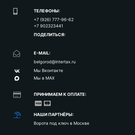
ТЕЛЕФОНЫ:
+7 (926) 777-96-62
+7 902323441
ПОДЕЛИТЬСЯ:
E-MAIL:
belgorod@intertax.ru
Мы Вконтакте
Мы в MAX
ПРИНИМАЕМ К ОПЛАТЕ:
НАШИ ПАРТНЁРЫ:
Ворота под ключ в Москве