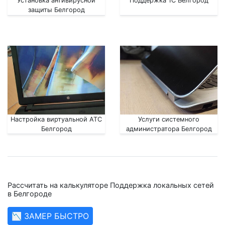
Установка антивирусной
Поддержка 1С Белгород
защиты Белгород
Настройка виртуальной АТС
Услуги системного
Белгород
администратора Белгород
Рассчитать на калькуляторе Поддержка локальных сетей
в Белгороде
📉 ЗАМЕР БЫСТРО