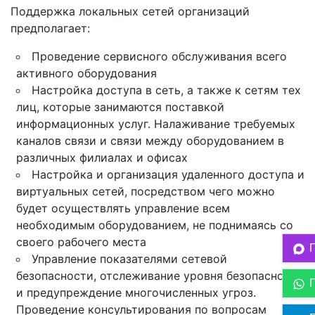
Поддержка локальных сетей организаций
предполагает:
Проведение сервисного обслуживания всего
активного оборудования
Настройка доступа в сеть, а также к сетям тех
лиц, которые занимаются поставкой
информационных услуг. Налаживание требуемых
каналов связи и связи между оборудованием в
различных филиалах и офисах
Настройка и организация удаленного доступа и
виртуальных сетей, посредством чего можно
будет осуществлять управление всем
необходимым оборудованием, не поднимаясь со
своего рабочего места
Управление показателями сетевой
безопасности, отслеживание уровня безопасности
и предупреждение многочисленных угроз.
Проведение консультирования по вопросам