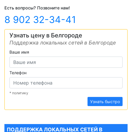
Есть вопросы? Позвоните нам!
8 902 32-34-41
Узнать цену в Белгороде
Поддержка локальных сетей в Белгороде
Ваше имя
Телефон
* политику
Узнать быстро
ПОДДЕРЖКА ЛОКАЛЬНЫХ СЕТЕЙ В