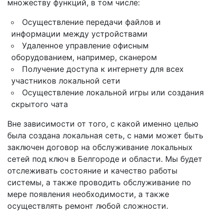
множеству функций, в том числе:
Осуществление передачи файлов и
информации между устройствами
Удаленное управление офисным
оборудованием, например, сканером
Получение доступа к интернету для всех
участников локальной сети
Осуществление локальной игры или создания
скрытого чата
Вне зависимости от того, с какой именно целью
была создана локальная сеть, с нами может быть
заключен договор на обслуживание локальных
сетей под ключ в Белгороде и области. Мы будет
отслеживать состояние и качество работы
системы, а также проводить обслуживание по
мере появления необходимости, а также
осуществлять ремонт любой сложности.