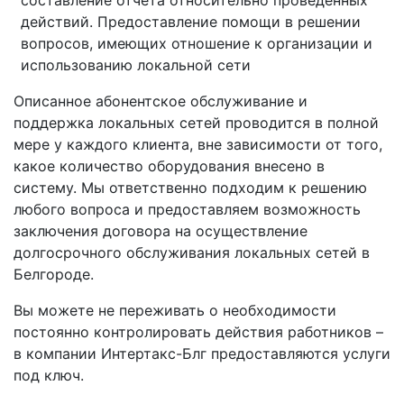
составление отчета относительно проведенных
действий. Предоставление помощи в решении
вопросов, имеющих отношение к организации и
использованию локальной сети
Описанное абонентское обслуживание и
поддержка локальных сетей проводится в полной
мере у каждого клиента, вне зависимости от того,
какое количество оборудования внесено в
систему. Мы ответственно подходим к решению
любого вопроса и предоставляем возможность
заключения договора на осуществление
долгосрочного обслуживания локальных сетей в
Белгороде.
Вы можете не переживать о необходимости
постоянно контролировать действия работников –
в компании Интертакс-Блг предоставляются услуги
под ключ.