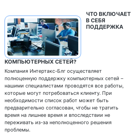
ЧТО ВКЛЮЧАЕТ
В СЕБЯ
ПОДДЕРЖКА
КОМПЬЮТЕРНЫХ СЕТЕЙ?
Компания Интертакс-Блг осуществляет
полноценную поддержку компьютерных сетей –
нашими специалистами проводятся все работы,
которые могут потребоваться клиенту. При
необходимости список работ может быть
предварительно согласован, чтобы не тратить
время на лишнее время и впоследствии не
переживать из-за неполноценного решения
проблемы.