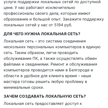
услуги поддержки локальных сетей по доступной
цене. У нас работают исключительно
профессионалы своего дела, которые имеют
образование и большой опыт. Закажите поддержку
локальных сетей у нас от 5194 руб.
ДЛЯ ЧЕГО НУЖНА ЛОКАЛЬНАЯ СЕТЬ?
Локальная сеть – это система соединения
нескольких персональных компьютеров в единую
сеть. Таким образом, легче проводить
обслуживание ПК, а также осуществлять обмен
файлами и сведениями. Ремонт и обслуживания
компьютеров проводится нами в Белгороде и
области в удобное для клиента время – наши
мастера готовы решить любую проблему в
минимальные сроки.
ЗАЧЕМ СОЗДАВАТЬ ЛОКАЛЬНУЮ СЕТЬ?
Локальная сеть предоставляет доступ к