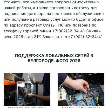
Уточнить все имеющиеся вопросы относительно
нашей работы, а также согласовать встречу для
подписания договора на постоянное обслуживание
или получение разовых услуг можно будет в офисе
по адресу проспект Славы, 116 или позвонив по
телефону горячей линии +7(902)32-34-41. Скидки
весь 2026 г. до 31% Заказ по тел +7 (902) 32-34-41
ПОДДЕРЖКА ЛОКАЛЬНЫХ СЕТЕЙ В
БЕЛГОРОДЕ. ФОТО 2026