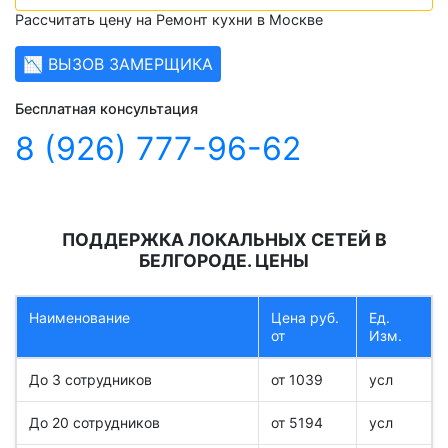
Рассчитать цену на Ремонт кухни в Москве
📉 ВЫЗОВ ЗАМЕРЩИКА
Бесплатная консультация
8 (926) 777-96-62
ПОДДЕРЖКА ЛОКАЛЬНЫХ СЕТЕЙ В
БЕЛГОРОДЕ. ЦЕНЫ
Наименование
Цена руб.
Ед.
от
Изм.
До 3 сотрудников
от 1039
усл
До 20 сотрудников
от 5194
усл