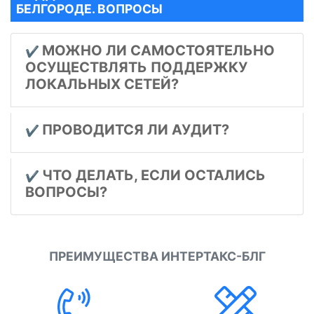
БЕЛГОРОДЕ. ВОПРОСЫ
МОЖНО ЛИ САМОСТОЯТЕЛЬНО
✔️
ОСУЩЕСТВЛЯТЬ ПОДДЕРЖКУ
ЛОКАЛЬНЫХ СЕТЕЙ?
ПРОВОДИТСЯ ЛИ АУДИТ?
✔️
ЧТО ДЕЛАТЬ, ЕСЛИ ОСТАЛИСЬ
✔️
ВОПРОСЫ?
ПРЕИМУЩЕСТВА ИНТЕРТАКС-БЛГ