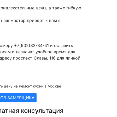
ривлекательные цены, а также гибкую
наш мастер приедет к вам в
омеру +7(902)32-34-41 и оставить
осам и назначат удобное время для
дресу проспект Славы, 116 для личной
ть цену на Ремонт кухни в Москве
ЗОВ ЗАМЕРЩИКА
латная консультация