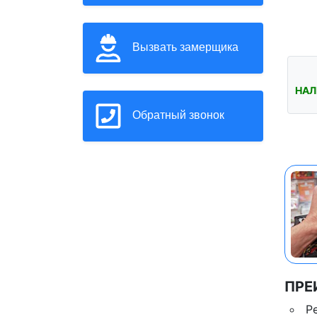
Вызвать замерщика
НАЛ
Обратный звонок
ПРЕ
Р