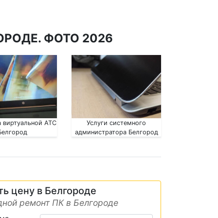
ОРОДЕ. ФОТО 2026
 виртуальной АТС
Услуги системного
Белгород
администратора Белгород
ть цену в Белгороде
ной ремонт ПК в Белгороде