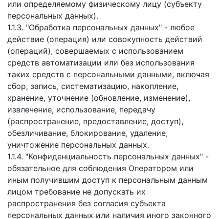
или определяемому физическому лицу (субъекту
персональных данных).
1.1.3. "Обработка персональных данных" - любое
действие (операция) или совокупность действий
(операций), совершаемых с использованием
средств автоматизации или без использования
таких средств с персональными данными, включая
сбор, запись, систематизацию, накопление,
хранение, уточнение (обновление, изменение),
извлечение, использование, передачу
(распространение, предоставление, доступ),
обезличивание, блокирование, удаление,
уничтожение персональных данных.
1.1.4. "Конфиденциальность персональных данных" -
обязательное для соблюдения Оператором или
иным получившим доступ к персональным данным
лицом требование не допускать их
распространения без согласия субъекта
персональных данных или наличия иного законного