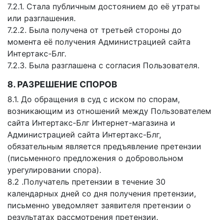
7.2.1. Стала публичным достоянием до её утраты
или разглашения.
7.2.2. Была получена от третьей стороны до
момента её получения Администрацией сайта
Интертакс-Блг.
7.2.3. Была разглашена с согласия Пользователя.
8. РАЗРЕШЕНИЕ СПОРОВ
8.1. До обращения в суд с иском по спорам,
возникающим из отношений между Пользователем
сайта Интертакс-Блг Интернет-магазина и
Администрацией сайта Интертакс-Блг,
обязательным является предъявление претензии
(письменного предложения о добровольном
урегулировании спора).
8.2 .Получатель претензии в течение 30
календарных дней со дня получения претензии,
письменно уведомляет заявителя претензии о
результатах рассмотрения претензии.