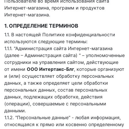
Пользователе во время использования сайта
Интернет-магазина, программ и продуктов
Интернет-магазина.
1. ОПРЕДЕЛЕНИЕ ТЕРМИНОВ
1.1. В настоящей Политике конфиденциальности
используются следующие термины:
1.1.1. "Администрация сайта Интернет-магазина
(далее – Администрация сайта) " – уполномоченные
сотрудники на управления сайтом, действующие
от имени
ООО Интертакс-Блг
, которые организуют
и (или) осуществляет обработку персональных
данных, а также определяет цели обработки
персональных данных, состав персональных
данных, подлежащих обработке, действия
(операции), совершаемые с персональными
данными.
1.1.2. "Персональные данные" - любая информация,
относящаяся к прямо или косвенно определенному