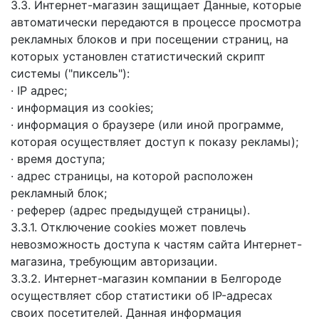
3.3. Интернет-магазин защищает Данные, которые
автоматически передаются в процессе просмотра
рекламных блоков и при посещении страниц, на
которых установлен статистический скрипт
системы ("пиксель"):
· IP адрес;
· информация из cookies;
· информация о браузере (или иной программе,
которая осуществляет доступ к показу рекламы);
· время доступа;
· адрес страницы, на которой расположен
рекламный блок;
· реферер (адрес предыдущей страницы).
3.3.1. Отключение cookies может повлечь
невозможность доступа к частям сайта Интернет-
магазина, требующим авторизации.
3.3.2. Интернет-магазин компании в Белгороде
осуществляет сбор статистики об IP-адресах
своих посетителей. Данная информация