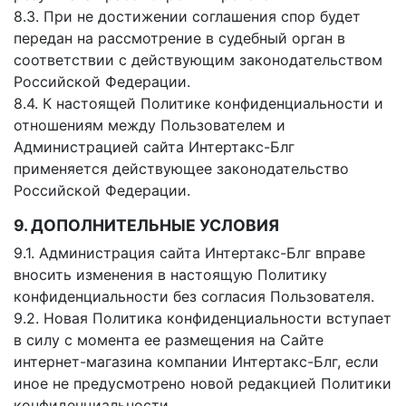
8.3. При не достижении соглашения спор будет
передан на рассмотрение в судебный орган в
соответствии с действующим законодательством
Российской Федерации.
8.4. К настоящей Политике конфиденциальности и
отношениям между Пользователем и
Администрацией сайта Интертакс-Блг
применяется действующее законодательство
Российской Федерации.
9. ДОПОЛНИТЕЛЬНЫЕ УСЛОВИЯ
9.1. Администрация сайта Интертакс-Блг вправе
вносить изменения в настоящую Политику
конфиденциальности без согласия Пользователя.
9.2. Новая Политика конфиденциальности вступает
в силу с момента ее размещения на Сайте
интернет-магазина компании Интертакс-Блг, если
иное не предусмотрено новой редакцией Политики
конфиденциальности.