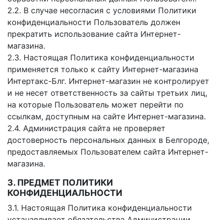
2.2. В случае несогласия с условиями Политики
конфиденциальности Пользователь должен
прекратить использование сайта Интернет-
магазина.
2.3. Настоящая Политика конфиденциальности
применяется только к сайту Интернет-магазина
Интертакс-Блг. Интернет-магазин не контролирует
и не несет ответственность за сайты третьих лиц,
на которые Пользователь может перейти по
ссылкам, доступным на сайте Интернет-магазина.
2.4. Администрация сайта не проверяет
достоверность персональных данных в Белгороде,
предоставляемых Пользователем сайта Интернет-
магазина.
3. ПРЕДМЕТ ПОЛИТИКИ
КОНФИДЕНЦИАЛЬНОСТИ
3.1. Настоящая Политика конфиденциальности
устанавливает обязательства Администрации