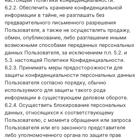
настоящей Политики конфиденциальности.
6.2.2. Обеспечить хранение конфиденциальной
информации в тайне, не разглашать без
предварительного письменного разрешения
Пользователя, а также не осуществлять продажу,
обмен, опубликование, либо разглашение иными
возможными способами переданных персональных
данных Пользователя, за исключением п.п. 5.2. и
5.3. настоящей Политики Конфиденциальности.
6.2.3. Принимать меры предосторожности для
защиты конфиденциальности персональных данных
Пользователя согласно порядку, обычно
используемого для защиты такого рода
информации в существующем деловом обороте.
6.2.4. Осуществить блокирование персональных
данных, относящихся к соответствующему
Пользователю, с момента обращения или запроса
Пользователя или его законного представителя
либо уполномоченного органа по защите прав