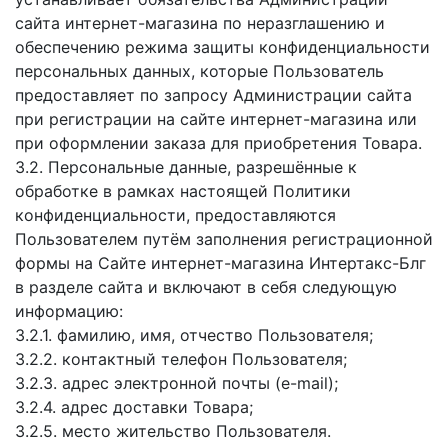
сайта интернет-магазина по неразглашению и
обеспечению режима защиты конфиденциальности
персональных данных, которые Пользователь
предоставляет по запросу Администрации сайта
при регистрации на сайте интернет-магазина или
при оформлении заказа для приобретения Товара.
3.2. Персональные данные, разрешённые к
обработке в рамках настоящей Политики
конфиденциальности, предоставляются
Пользователем путём заполнения регистрационной
формы на Сайте интернет-магазина Интертакс-Блг
в разделе сайта и включают в себя следующую
информацию:
3.2.1. фамилию, имя, отчество Пользователя;
3.2.2. контактный телефон Пользователя;
3.2.3. адрес электронной почты (e-mail);
3.2.4. адрес доставки Товара;
3.2.5. место жительство Пользователя.