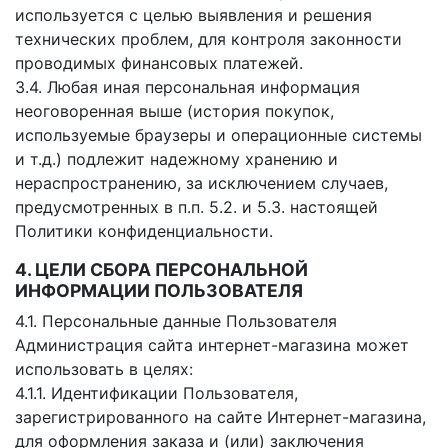
используется с целью выявления и решения
технических проблем, для контроля законности
проводимых финансовых платежей.
3.4. Любая иная персональная информация
неоговоренная выше (история покупок,
используемые браузеры и операционные системы
и т.д.) подлежит надежному хранению и
нераспространению, за исключением случаев,
предусмотренных в п.п. 5.2. и 5.3. настоящей
Политики конфиденциальности.
4. ЦЕЛИ СБОРА ПЕРСОНАЛЬНОЙ
ИНФОРМАЦИИ ПОЛЬЗОВАТЕЛЯ
4.1. Персональные данные Пользователя
Администрация сайта интернет-магазина может
использовать в целях:
4.1.1. Идентификации Пользователя,
зарегистрированного на сайте Интернет-магазина,
для оформления заказа и (или) заключения