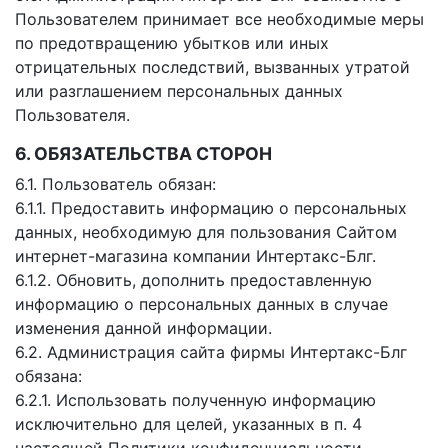
Пользователем принимает все необходимые меры
по предотвращению убытков или иных
отрицательных последствий, вызванных утратой
или разглашением персональных данных
Пользователя.
6. ОБЯЗАТЕЛЬСТВА СТОРОН
6.1. Пользователь обязан:
6.1.1. Предоставить информацию о персональных
данных, необходимую для пользования Сайтом
интернет-магазина компании Интертакс-Блг.
6.1.2. Обновить, дополнить предоставленную
информацию о персональных данных в случае
изменения данной информации.
6.2. Администрация сайта фирмы Интертакс-Блг
обязана:
6.2.1. Использовать полученную информацию
исключительно для целей, указанных в п. 4