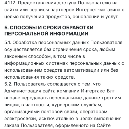
4.1.12. Предоставления доступа Пользователю на
сайты или сервисы партнеров Интернет-магазина с
целью получения продуктов, обновлений и услуг.
5. СПОСОБЫ И СРОКИ ОБРАБОТКИ
ПЕРСОНАЛЬНОЙ ИНФОРМАЦИИ
5.1. Обработка персональных данных Пользователя
осуществляется без ограничения срока, любым
законным способом, в том числе в
информационных системах персональных данных с
использованием средств автоматизации или без
использования таких средств.
5.2. Пользователь соглашается с тем, что
Администрация сайта компании Интертакс-Блг
вправе передавать персональные данные третьим
лицам, в частности, курьерским службам,
организациями почтовой связи, операторам
электросвязи, исключительно в целях выполнения
заказа Пользователя, оформленного на Сайте