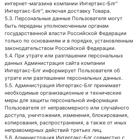
интернет-магазина компании Интертакс-Блг"
Интертакс-Блг", включая доставку Товара.
5.3. Персональные данные Пользователя могут
быть переданы уполномоченным органам
государственной власти Российской Федерации
только по основаниям и в порядке, установленным
законодательством Российской Федерации.
5.4. При утрате или разглашении персональных
данных Администрация сайта компании
Интертакс-Блг информирует Пользователя об
утрате или разглашении персональных данных.
5.5. Администрация Интертакс-Блг принимает
необходимые организационные и технические
меры для защиты персональной информации
Пользователя от неправомерного или случайного
доступа, уничтожения, изменения, блокирования,
копирования, распространения, а также от иных
неправомерных действий третьих лиц.
5.6. Администрация Интертакс-Блг совместно с