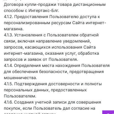
Договора купли-продажи товара дистанционным
способом с Интертакс-Блг.
4.1.2. Предоставления Пользователю доступа к
персонализированным ресурсам Сайта интернет-
магазина.
4.1.3. Установления с Пользователем обратной
связи, включая направление уведомлений,
запросов, касающихся использования Сайта
интернет-магазина, оказания услуг, обработка
запросов и заявок от Пользователя.
4.1.4. Определения места нахождения Пользователя
для обеспечения безопасности, предотвращения
мошенничества.
4.1.5. Подтверждения достоверности и полноты
персональных данных, предоставленных
Пользователем.
4.1.6. Создания учетной записи для совершения
покупок, если Пользователь дал согласие на