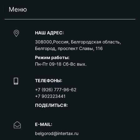
Меню
НАШ АДРЕС:
308000
,
Россия
,
Белгородская область
,
Белгород
,
проспект Славы, 116
Режим работы:
Пн-Пт 09-18 Сб-Вс вых.
ТЕЛЕФОНЫ:
+7 (926) 777-96-62
+7 902323441
ПОДЕЛИТЬСЯ:
E-MAIL:
belgorod@intertax.ru