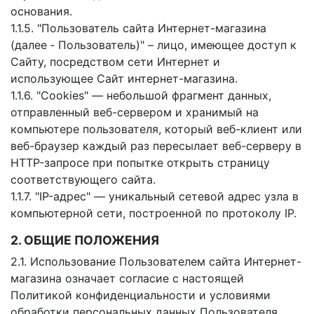
основания.
1.1.5. "Пользователь сайта Интернет-магазина
(далее ‑ Пользователь)" – лицо, имеющее доступ к
Сайту, посредством сети Интернет и
использующее Сайт интернет-магазина.
1.1.6. "Cookies" — небольшой фрагмент данных,
отправленный веб-сервером и хранимый на
компьютере пользователя, который веб-клиент или
веб-браузер каждый раз пересылает веб-серверу в
HTTP-запросе при попытке открыть страницу
соответствующего сайта.
1.1.7. "IP-адрес" — уникальный сетевой адрес узла в
компьютерной сети, построенной по протоколу IP.
2. ОБЩИЕ ПОЛОЖЕНИЯ
2.1. Использование Пользователем сайта Интернет-
магазина означает согласие с настоящей
Политикой конфиденциальности и условиями
обработки персональных данных Пользователя.