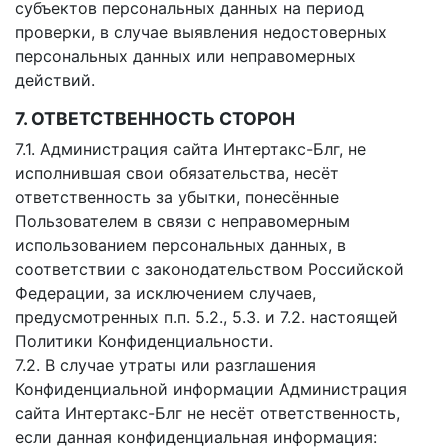
субъектов персональных данных на период
проверки, в случае выявления недостоверных
персональных данных или неправомерных
действий.
7. ОТВЕТСТВЕННОСТЬ СТОРОН
7.1. Администрация сайта Интертакс-Блг, не
исполнившая свои обязательства, несёт
ответственность за убытки, понесённые
Пользователем в связи с неправомерным
использованием персональных данных, в
соответствии с законодательством Российской
Федерации, за исключением случаев,
предусмотренных п.п. 5.2., 5.3. и 7.2. настоящей
Политики Конфиденциальности.
7.2. В случае утраты или разглашения
Конфиденциальной информации Администрация
сайта Интертакс-Блг не несёт ответственность,
если данная конфиденциальная информация: