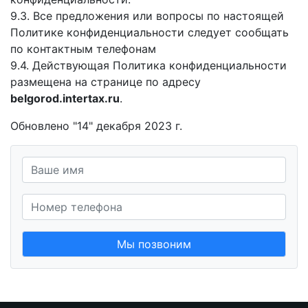
9.3. Все предложения или вопросы по настоящей
Политике конфиденциальности следует сообщать
по контактным телефонам
9.4. Действующая Политика конфиденциальности
размещена на странице по адресу
belgorod.intertax.ru
.
Обновлено "14" декабря 2023 г.
Мы позвоним