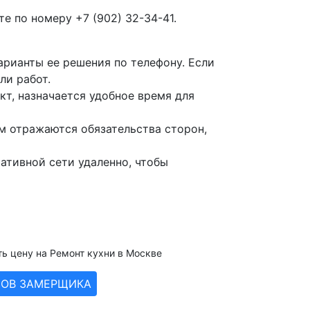
е по номеру +7 (902) 32-34-41.
рианты ее решения по телефону. Если
ли работ.
кт, назначается удобное время для
м отражаются обязательства сторон,
ативной сети удаленно, чтобы
ть цену на Ремонт кухни в Москве
ЗОВ ЗАМЕРЩИКА