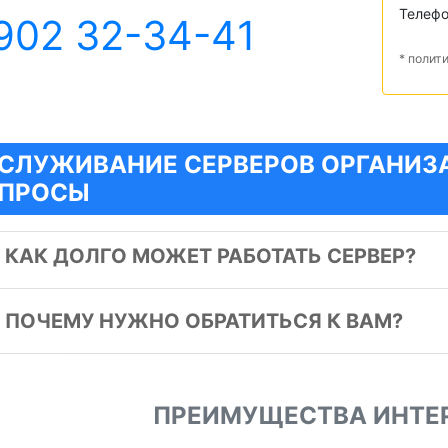
Телеф
902 32-34-41
* полит
СЛУЖИВАНИЕ СЕРВЕРОВ ОРГАНИЗА
ПРОСЫ
️
КАК ДОЛГО МОЖЕТ РАБОТАТЬ СЕРВЕР?
️
ПОЧЕМУ НУЖНО ОБРАТИТЬСЯ К ВАМ?
ПРЕИМУЩЕСТВА ИНТЕ