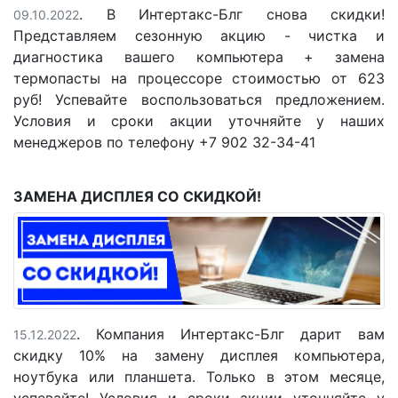
. В Интертакс-Блг снова скидки!
09.10.2022
Представляем сезонную акцию - чистка и
диагностика вашего компьютера + замена
термопасты на процессоре стоимостью от 623
руб! Успевайте воспользоваться предложением.
Условия и сроки акции уточняйте у наших
менеджеров по телефону +7 902 32-34-41
ЗАМЕНА ДИСПЛЕЯ СО СКИДКОЙ!
. Компания Интертакс-Блг дарит вам
15.12.2022
скидку 10% на замену дисплея компьютера,
ноутбука или планшета. Только в этом месяце,