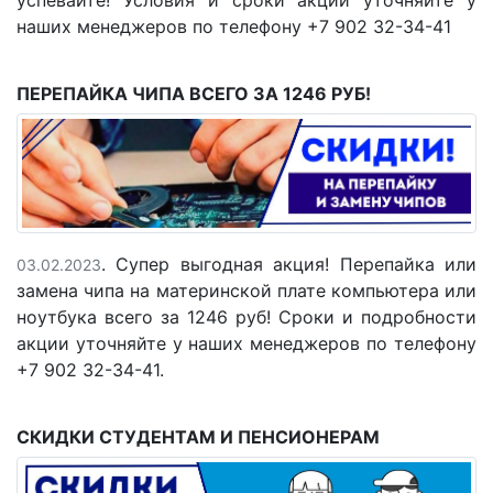
успевайте! Условия и сроки акции уточняйте у
наших менеджеров по телефону +7 902 32-34-41
ПЕРЕПАЙКА ЧИПА ВСЕГО ЗА 1246 РУБ!
. Супер выгодная акция! Перепайка или
03.02.2023
замена чипа на материнской плате компьютера или
ноутбука всего за 1246 руб! Сроки и подробности
акции уточняйте у наших менеджеров по телефону
+7 902 32-34-41.
СКИДКИ СТУДЕНТАМ И ПЕНСИОНЕРАМ