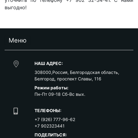
выгодно!
Меню
НАШ АДРЕС:
308000
,
Россия
,
Белгородская область
,
Белгород
,
проспект Славы, 116
Режим работы:
Пн-Пт 09-18 Сб-Вс вых.
ТЕЛЕФОНЫ:
+7 (926) 777-96-62
+7 902323441
ПОДЕЛИТЬСЯ: