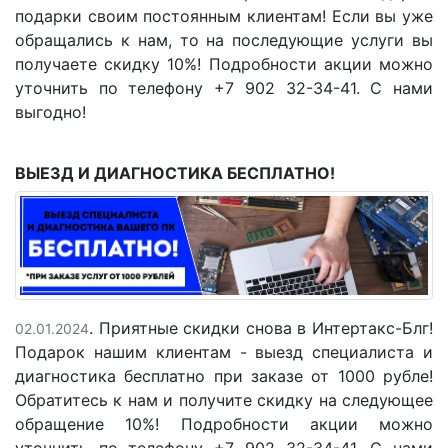
подарки своим постоянным клиентам! Если вы уже
обращались к нам, то на последующие услуги вы
получаете скидку 10%! Подробности акции можно
уточнить по телефону +7 902 32-34-41. С нами
выгодно!
ВЫЕЗД И ДИАГНОСТИКА БЕСПЛАТНО!
. Приятные скидки снова в Интертакс-Блг!
02.01.2024
Подарок нашим клиентам - выезд специалиста и
диагностика бесплатно при заказе от 1000 рубле!
Обратитесь к нам и получите скидку на следующее
обращение 10%! Подробности акции можно
уточнить по телефону +7 902 32-34-41. С нами