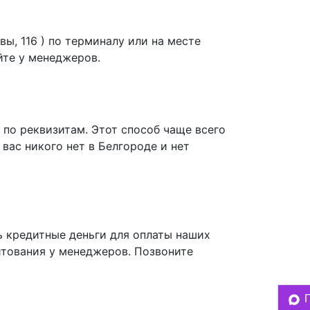
вы, 116 ) по терминалу или на месте
йте у менеджеров.
 по реквизитам. Этот способ чаще всего
 вас никого нет в Белгороде и нет
ь кредитные деньги для оплаты наших
итования у менеджеров. Позвоните