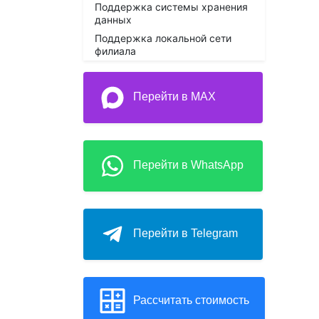
Поддержка системы хранения
данных
Поддержка локальной сети
филиала
Перейти в MAX
Перейти в WhatsApp
Перейти в Telegram
Рассчитать стоимость