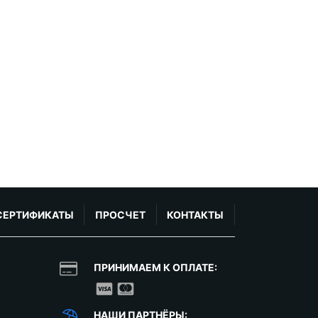
СЕРТИФИКАТЫ
ПРОСЧЕТ
КОНТАКТЫ
ПРИНИМАЕМ К ОПЛАТЕ:
НАШИ ПАРТНЁРЫ: