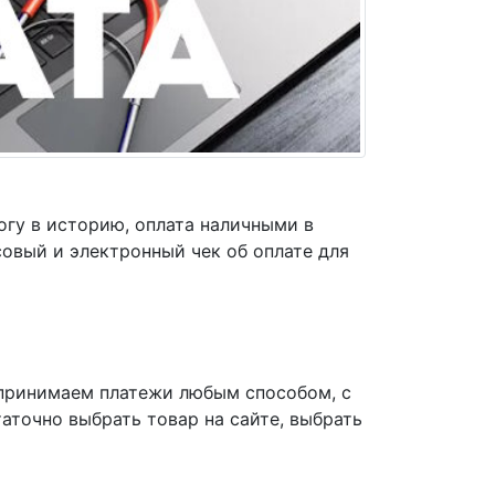
огу в историю, оплата наличными в
совый и электронный чек об оплате для
принимаем платежи любым способом, с
аточно выбрать товар на сайте, выбрать