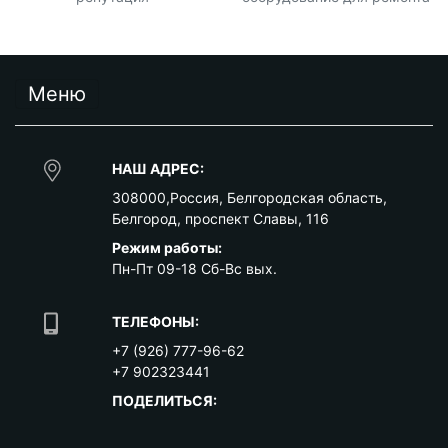
Меню
НАШ АДРЕС:
308000
,
Россия
,
Белгородская область
,
Белгород
,
проспект Славы, 116
Режим работы:
Пн-Пт 09-18 Сб-Вс вых.
ТЕЛЕФОНЫ:
+7 (926) 777-96-62
+7 902323441
ПОДЕЛИТЬСЯ: