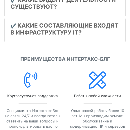
✔️
СУЩЕСТВУЮТ?
КАКИЕ СОСТАВЛЯЮЩИЕ ВХОДЯТ
✔️
В ИНФРАСТРУКТУРУ IT?
ПРЕИМУЩЕСТВА ИНТЕРТАКС-БЛГ
Круглосуточная поддержка
Работы любой сложности
Специалисты Интертакс-Блг
Опыт нашей работы более 10
на связи 24/7 и всегда готовы
лет. Мы производим ремонт,
ответить на ваши вопросы и
обслуживание и
проконсультировать вас по
модернизацию ПК и серверов