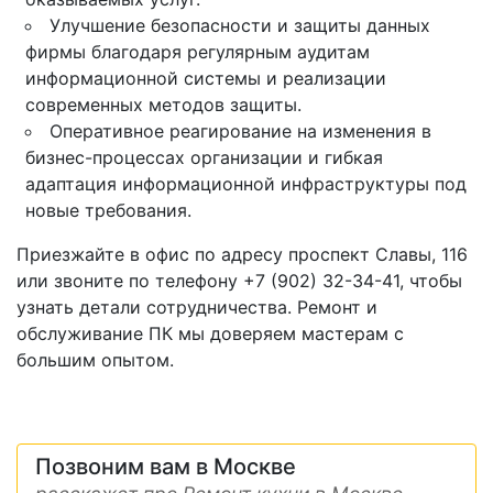
Улучшение безопасности и защиты данных
фирмы благодаря регулярным аудитам
информационной системы и реализации
современных методов защиты.
Оперативное реагирование на изменения в
бизнес-процессах организации и гибкая
адаптация информационной инфраструктуры под
новые требования.
Приезжайте в офис по адресу проспект Славы, 116
или звоните по телефону +7 (902) 32-34-41, чтобы
узнать детали сотрудничества. Ремонт и
обслуживание ПК мы доверяем мастерам с
большим опытом.
Позвоним вам в Москве