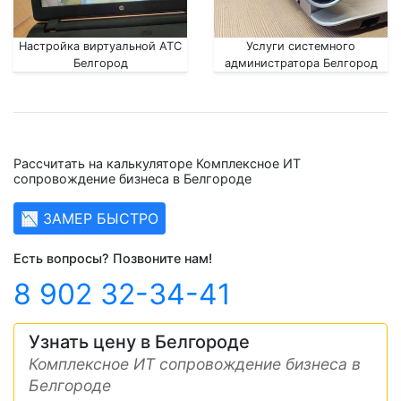
Настройка виртуальной АТС
Услуги системного
Белгород
администратора Белгород
Рассчитать на калькуляторе Комплексное ИТ
сопровождение бизнеса в Белгороде
📉 ЗАМЕР БЫСТРО
Есть вопросы? Позвоните нам!
8 902 32-34-41
Узнать цену в Белгороде
Комплексное ИТ сопровождение бизнеса в
Белгороде