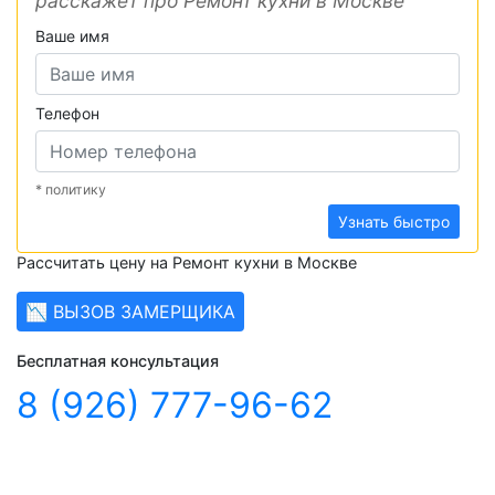
расскажет про Ремонт кухни в Москве
Ваше имя
Телефон
* политику
Узнать быстро
Рассчитать цену на Ремонт кухни в Москве
📉 ВЫЗОВ ЗАМЕРЩИКА
Бесплатная консультация
8 (926) 777-96-62