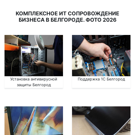
КОМПЛЕКСНОЕ ИТ СОПРОВОЖДЕНИЕ
БИЗНЕСА В БЕЛГОРОДЕ. ФОТО 2026
Установка антивирусной
Поддержка 1С Белгород
защиты Белгород