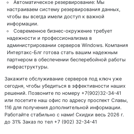
Автоматическое резервирование: Мы
настраиваем систему резервирования данных,
чтобы вы всегда имели доступ к важной
информации.
Современное бизнес-окружение требует
надежности и профессионализма в
администрировании серверов Windows. Компания
Интертакс-Блг готова стать вашим надежным
партнером в обеспечении бесперебойной работы
инфраструктуры.
Закажите обслуживание серверов под ключ уже
сегодня, чтобы убедиться в эффективности наших
решений. Позвоните по номеру +7(902)32-34-41
или посетите наш офис по адресу проспект Славы,
116 для получения дополнительной информации.
Работайте стабильно с нами! Скидки весь 2026 г.
до 31% Заказ по тел +7 (902) 32-34-41