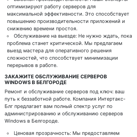
оптимизируют работу серверов для
максимальной эффективности. Это способствует
повышению производительности приложений и
снижению времени простоя.
Обслуживание на выезде: Не нужно ждать, пока
проблема станет критической. Мы предлагаем
выезд мастера для оперативного решения
сложностей, что способствует минимизации
перерывов в работе.
ЗАКАЖИТЕ ОБСЛУЖИВАНИЕ СЕРВЕРОВ
WINDOWS В БЕЛГОРОДЕ
Ремонт и обслуживание серверов под ключ: ваш
путь к беззаботной работе. Компания Интертакс-
Блг предлагает вам полный спектр услуг по
администрированию и обслуживанию серверов
Windows в Белгороде.
Ценовая прозрачность: Мы предоставляем