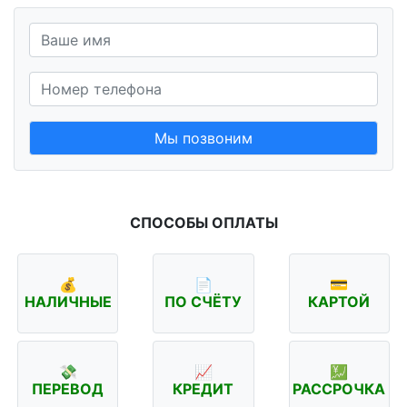
Мы позвоним
СПОСОБЫ ОПЛАТЫ
💰
📄
💳
НАЛИЧНЫЕ
ПО СЧЁТУ
КАРТОЙ
💸
📈
💹
ПЕРЕВОД
КРЕДИТ
РАССРОЧКА