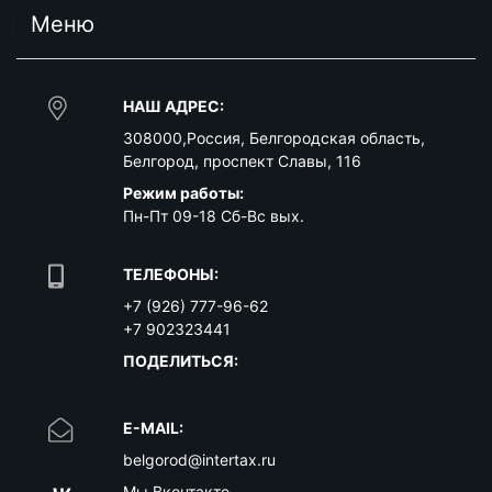
Меню
НАШ АДРЕС:
308000
,
Россия
,
Белгородская область
,
Белгород
,
проспект Славы, 116
Режим работы:
Пн-Пт 09-18 Сб-Вс вых.
ТЕЛЕФОНЫ:
+7 (926) 777-96-62
+7 902323441
ПОДЕЛИТЬСЯ:
E-MAIL:
belgorod@intertax.ru
Мы Вконтакте