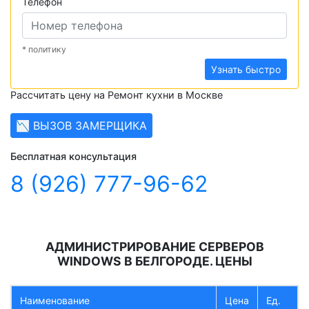
Телефон
* политику
Узнать быстро
Рассчитать цену на Ремонт кухни в Москве
📉 ВЫЗОВ ЗАМЕРЩИКА
Бесплатная консультация
8 (926) 777-96-62
АДМИНИСТРИРОВАНИЕ СЕРВЕРОВ
WINDOWS В БЕЛГОРОДЕ. ЦЕНЫ
Наименование
Цена
Ед.