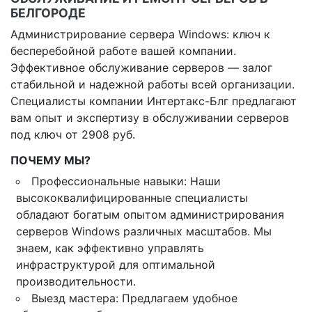
БЕЛГОРОДЕ
Администрирование сервера Windows: ключ к
бесперебойной работе вашей компании.
Эффективное обслуживание серверов — залог
стабильной и надежной работы всей организации.
Специалисты компании Интертакс-Блг предлагают
вам опыт и экспертизу в обслуживании серверов
под ключ от 2908 руб.
ПОЧЕМУ МЫ?
Профессиональные навыки: Наши
высококвалифицированные специалисты
обладают богатым опытом администрирования
серверов Windows различных масштабов. Мы
знаем, как эффективно управлять
инфраструктурой для оптимальной
производительности.
Выезд мастера: Предлагаем удобное