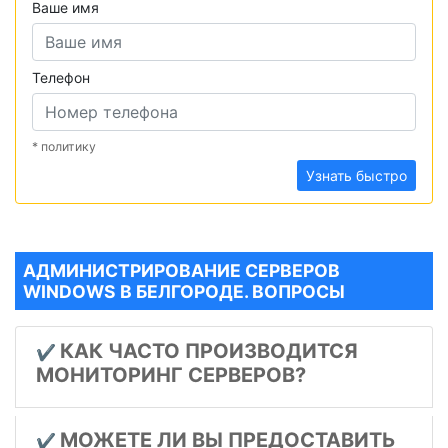
Ваше имя
Телефон
* политику
Узнать быстро
АДМИНИСТРИРОВАНИЕ СЕРВЕРОВ
WINDOWS В БЕЛГОРОДЕ. ВОПРОСЫ
КАК ЧАСТО ПРОИЗВОДИТСЯ
✔️
МОНИТОРИНГ СЕРВЕРОВ?
МОЖЕТЕ ЛИ ВЫ ПРЕДОСТАВИТЬ
✔️