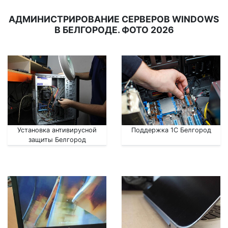
АДМИНИСТРИРОВАНИЕ СЕРВЕРОВ WINDOWS
В БЕЛГОРОДЕ. ФОТО 2026
Установка антивирусной
Поддержка 1С Белгород
защиты Белгород