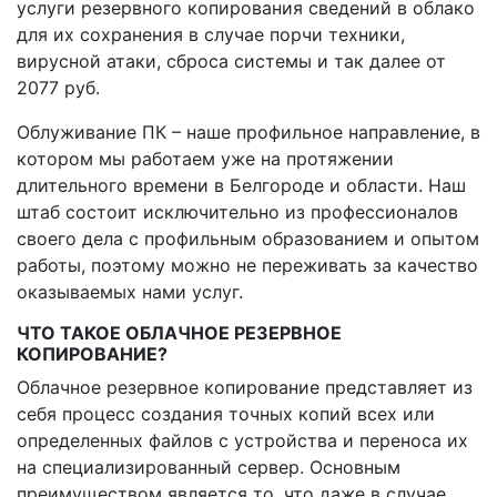
услуги резервного копирования сведений в облако
для их сохранения в случае порчи техники,
вирусной атаки, сброса системы и так далее от
2077 руб.
Облуживание ПК – наше профильное направление, в
котором мы работаем уже на протяжении
длительного времени в Белгороде и области. Наш
штаб состоит исключительно из профессионалов
своего дела с профильным образованием и опытом
работы, поэтому можно не переживать за качество
оказываемых нами услуг.
ЧТО ТАКОЕ ОБЛАЧНОЕ РЕЗЕРВНОЕ
КОПИРОВАНИЕ?
Облачное резервное копирование представляет из
себя процесс создания точных копий всех или
определенных файлов с устройства и переноса их
на специализированный сервер. Основным
преимуществом является то, что даже в случае,