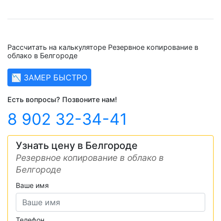
Рассчитать на калькуляторе Резервное копирование в
облако в Белгороде
📉 ЗАМЕР БЫСТРО
Есть вопросы? Позвоните нам!
8 902 32-34-41
Узнать цену в Белгороде
Резервное копирование в облако в
Белгороде
Ваше имя
Телефон