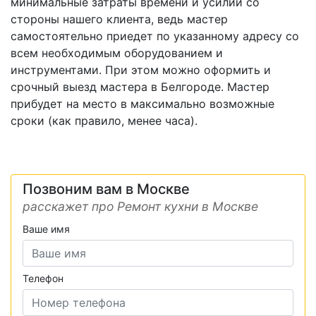
минимальные затраты времени и усилий со
стороны нашего клиента, ведь мастер
самостоятельно приедет по указанному адресу со
всем необходимым оборудованием и
инструментами. При этом можно оформить и
срочный выезд мастера в Белгороде. Мастер
прибудет на место в максимально возможные
сроки (как правило, менее часа).
Позвоним вам в Москве
расскажет про Ремонт кухни в Москве
Ваше имя
Телефон