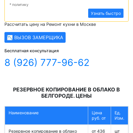
* политику
Узнать быстро
Рассчитать цену на Ремонт кухни в Москве
📉 ВЫЗОВ ЗАМЕРЩИКА
Бесплатная консультация
8 (926) 777-96-62
РЕЗЕРВНОЕ КОПИРОВАНИЕ В ОБЛАКО В
БЕЛГОРОДЕ. ЦЕНЫ
Наименование
Цена
Ед.
руб. от
Изм.
Резервное копирование в облако
от 436
шт