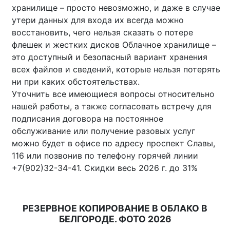
хранилище – просто невозможно, и даже в случае
утери данных для входа их всегда можно
восстановить, чего нельзя сказать о потере
флешек и жестких дисков Облачное хранилище –
это доступный и безопасный вариант хранения
всех файлов и сведений, которые нельзя потерять
ни при каких обстоятельствах.
Уточнить все имеющиеся вопросы относительно
нашей работы, а также согласовать встречу для
подписания договора на постоянное
обслуживание или получение разовых услуг
можно будет в офисе по адресу проспект Славы,
116 или позвонив по телефону горячей линии
+7(902)32-34-41. Скидки весь 2026 г. до 31%
РЕЗЕРВНОЕ КОПИРОВАНИЕ В ОБЛАКО В
БЕЛГОРОДЕ. ФОТО 2026