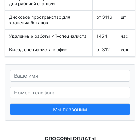
для рабочей станции
Дисковое пространство для
от 3116
шт
хранения бэкапов
Удаленные работы ИТ-специалиста
1454
час
Выезд специалиста в офис
от 312
усл
Мы позвоним
СПОСОБЫ ОПЛАТЫ