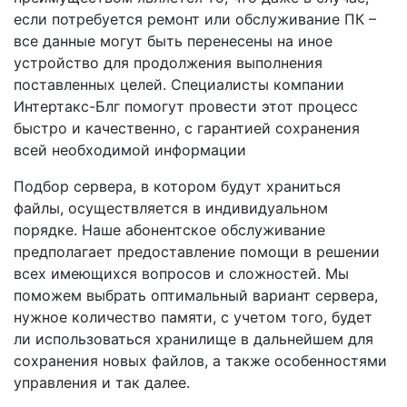
если потребуется ремонт или обслуживание ПК –
все данные могут быть перенесены на иное
устройство для продолжения выполнения
поставленных целей. Специалисты компании
Интертакс-Блг помогут провести этот процесс
быстро и качественно, с гарантией сохранения
всей необходимой информации
Подбор сервера, в котором будут храниться
файлы, осуществляется в индивидуальном
порядке. Наше абонентское обслуживание
предполагает предоставление помощи в решении
всех имеющихся вопросов и сложностей. Мы
поможем выбрать оптимальный вариант сервера,
нужное количество памяти, с учетом того, будет
ли использоваться хранилище в дальнейшем для
сохранения новых файлов, а также особенностями
управления и так далее.