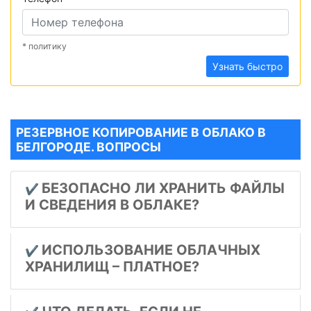
* политику
Узнать быстро
РЕЗЕРВНОЕ КОПИРОВАНИЕ В ОБЛАКО В
БЕЛГОРОДЕ. ВОПРОСЫ
БЕЗОПАСНО ЛИ ХРАНИТЬ ФАЙЛЫ
✔️
И СВЕДЕНИЯ В ОБЛАКЕ?
ИСПОЛЬЗОВАНИЕ ОБЛАЧНЫХ
✔️
ХРАНИЛИЩ – ПЛАТНОЕ?