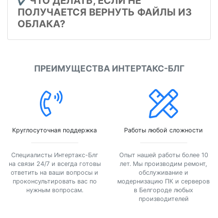
ЧТО ДЕЛАТЬ, ЕСЛИ НЕ
✔️
ПОЛУЧАЕТСЯ ВЕРНУТЬ ФАЙЛЫ ИЗ
ОБЛАКА?
ПРЕИМУЩЕСТВА ИНТЕРТАКС-БЛГ
Круглосуточная поддержка
Работы любой сложности
Специалисты Интертакс-Блг
Опыт нашей работы более 10
на связи 24/7 и всегда готовы
лет. Мы производим ремонт,
ответить на ваши вопросы и
обслуживание и
проконсультировать вас по
модернизацию ПК и серверов
нужным вопросам.
в Белгороде любых
производителей