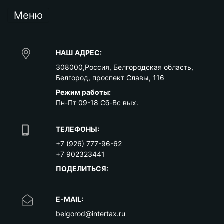
Меню
НАШ АДРЕС:
308000
,
Россия
,
Белгородская область
,
Белгород
,
проспект Славы, 116
Режим работы:
Пн-Пт 09-18 Сб-Вс вых.
ТЕЛЕФОНЫ:
+7 (926) 777-96-62
+7 902323441
ПОДЕЛИТЬСЯ:
E-MAIL:
belgorod@intertax.ru