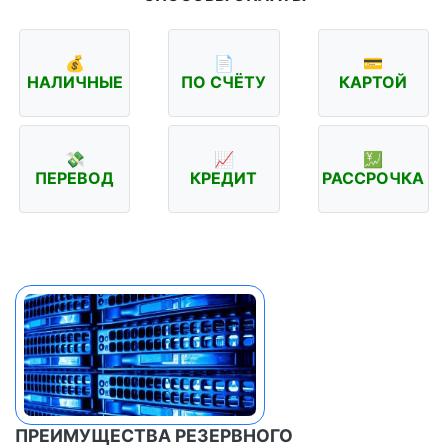
💰
📄
💳
НАЛИЧНЫЕ
ПО СЧЁТУ
КАРТОЙ
💸
📈
💹
ПЕРЕВОД
КРЕДИТ
РАССРОЧКА
ПРЕИМУЩЕСТВА РЕЗЕРВНОГО