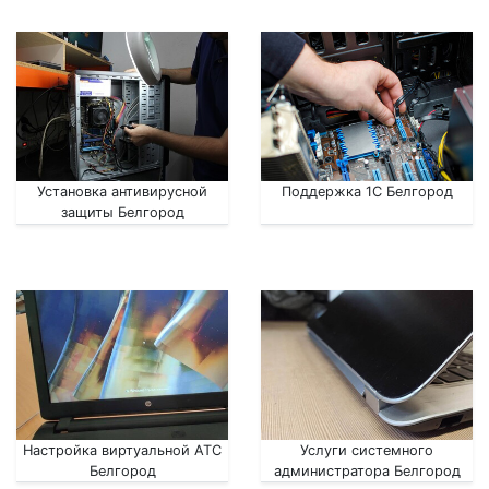
Установка антивирусной
Поддержка 1С Белгород
защиты Белгород
Настройка виртуальной АТС
Услуги системного
Белгород
администратора Белгород