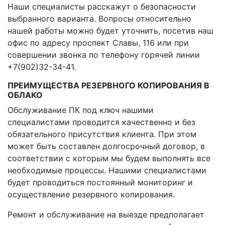
Наши специалисты расскажут о безопасности
выбранного варианта. Вопросы относительно
нашей работы можно будет уточнить, посетив наш
офис по адресу проспект Славы, 116 или при
совершении звонка по телефону горячей линии
+7(902)32-34-41.
ПРЕИМУЩЕСТВА РЕЗЕРВНОГО КОПИРОВАНИЯ В
ОБЛАКО
Обслуживание ПК под ключ нашими
специалистами проводится качественно и без
обязательного присутствия клиента. При этом
может быть составлен долгосрочный договор, в
соответствии с которым мы будем выполнять все
необходимые процессы. Нашими специалистами
будет проводиться постоянный мониторинг и
осуществление резервного копирования.
Ремонт и обслуживание на выезде предполагает