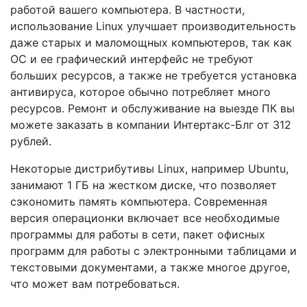
работой вашего компьютера. В частности,
использование Linux улучшает производительность
даже старых и маломощных компьютеров, так как
ОС и ее графический интерфейс не требуют
больших ресурсов, а также не требуется установка
антивируса, которое обычно потребляет много
ресурсов. Ремонт и обслуживание на выезде ПК вы
можете заказать в компании Интертакс-Блг от 312
рублей.
Некоторые дистрибутивы Linux, например Ubuntu,
занимают 1 ГБ на жестком диске, что позволяет
сэкономить память компьютера. Современная
версия операционки включает все необходимые
программы для работы в сети, пакет офисных
программ для работы с электронными таблицами и
текстовыми документами, а также многое другое,
что может вам потребоваться.