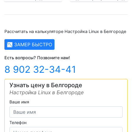
Рассчитать на калькуляторе Настройка Linux в Белгороде
📉 ЗАМЕР БЫСТРО
Есть вопросы? Позвоните нам!
8 902 32-34-41
Узнать цену в Белгороде
Настройка Linux в Белгороде
Ваше имя
Телефон