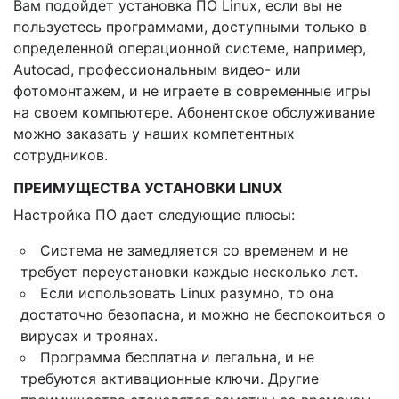
Вам подойдет установка ПО Linux, если вы не
пользуетесь программами, доступными только в
определенной операционной системе, например,
Autocad, профессиональным видео- или
фотомонтажем, и не играете в современные игры
на своем компьютере. Абонентское обслуживание
можно заказать у наших компетентных
сотрудников.
ПРЕИМУЩЕСТВА УСТАНОВКИ LINUX
Настройка ПО дает следующие плюсы:
Система не замедляется со временем и не
требует переустановки каждые несколько лет.
Если использовать Linux разумно, то она
достаточно безопасна, и можно не беспокоиться о
вирусах и троянах.
Программа бесплатна и легальна, и не
требуются активационные ключи. Другие