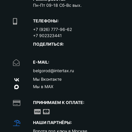
Пн-Пт 09-18 Сб-Вс вых.
ТЕЛЕФОНЫ:
+7 (926) 777-96-62
+7 902323441
ПОДЕЛИТЬСЯ:
E-MAIL:
belgorod@intertax.ru
Мы Вконтакте
Мы в MAX
ПРИНИМАЕМ К ОПЛАТЕ:
НАШИ ПАРТНЁРЫ:
Ворота под ключ в Москве