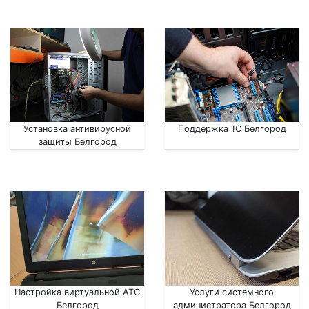
Установка антивирусной
Поддержка 1С Белгород
защиты Белгород
Настройка виртуальной АТС
Услуги системного
Белгород
администратора Белгород