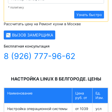
* политику
Узнать быстро
Рассчитать цену на Ремонт кухни в Москве
📉 ВЫЗОВ ЗАМЕРЩИКА
Бесплатная консультация
8 (926) 777-96-62
НАСТРОЙКА LINUX В БЕЛГОРОДЕ. ЦЕНЫ
Наименование
Цена
Ед.
руб. от
Изм.
Настройка операционной системы
от 1039
усл