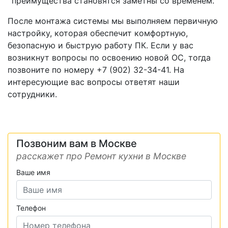
преимущества становятся заметны со временем.
После монтажа системы мы выполняем первичную
настройку, которая обеспечит комфортную,
безопасную и быструю работу ПК. Если у вас
возникнут вопросы по освоению новой ОС, тогда
позвоните по номеру +7 (902) 32-34-41. На
интересующие вас вопросы ответят наши
сотрудники.
Позвоним вам в Москве
расскажет про Ремонт кухни в Москве
Ваше имя
Телефон