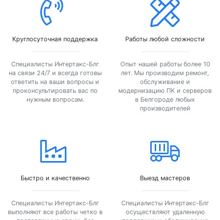
Круглосуточная поддержка
Работы любой сложности
Специалисты Интертакс-Блг
Опыт нашей работы более 10
на связи 24/7 и всегда готовы
лет. Мы производим ремонт,
ответить на ваши вопросы и
обслуживание и
проконсультировать вас по
модернизацию ПК и серверов
нужным вопросам.
в Белгороде любых
производителей
Быстро и качественно
Выезд мастеров
Специалисты Интертакс-Блг
Специалисты Интертакс-Блг
выполняют все работы четко в
осуществляют удаленную