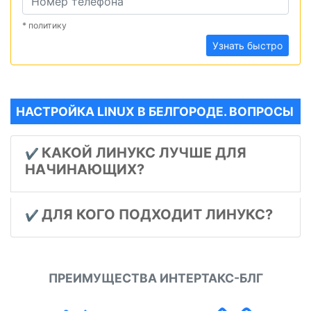
* политику
Узнать быстро
НАСТРОЙКА LINUX В БЕЛГОРОДЕ. ВОПРОСЫ
КАКОЙ ЛИНУКС ЛУЧШЕ ДЛЯ
✔️
НАЧИНАЮЩИХ?
ДЛЯ КОГО ПОДХОДИТ ЛИНУКС?
✔️
ПРЕИМУЩЕСТВА ИНТЕРТАКС-БЛГ