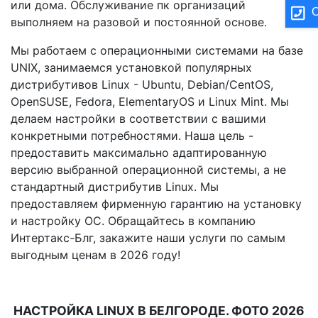
или дома. Обслуживание пк организаций
О
выполняем на разовой и постоянной основе.
Мы работаем с операционными системами на базе
UNIX, занимаемся установкой популярных
дистрибутивов Linux - Ubuntu, Debian/CentOS,
OpenSUSE, Fedora, ElementaryOS и Linux Mint. Мы
делаем настройки в соответствии с вашими
конкретными потребностями. Наша цель -
предоставить максимально адаптированную
версию выбранной операционной системы, а не
стандартный дистрибутив Linux. Мы
предоставляем фирменную гарантию на установку
и настройку ОС. Обращайтесь в компанию
Интертакс-Блг, закажите наши услуги по самым
выгодным ценам в 2026 году!
НАСТРОЙКА LINUX В БЕЛГОРОДЕ. ФОТО 2026