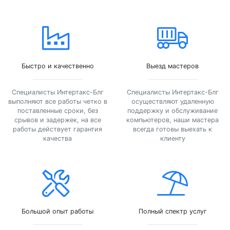
Быстро и качественно
Выезд мастеров
Специалисты Интертакс-Блг
Специалисты Интертакс-Блг
выполняют все работы четко в
осуществляют удаленную
поставленные сроки, без
поддержку и обслуживание
срывов и задержек, на все
компьютеров, наши мастера
работы действует гарантия
всегда готовы выехать к
качества
клиенту
Большой опыт работы
Полный спектр услуг