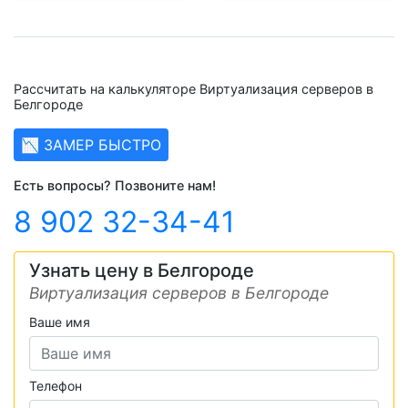
Рассчитать на калькуляторе Виртуализация серверов в
Белгороде
📉 ЗАМЕР БЫСТРО
Есть вопросы? Позвоните нам!
8 902 32-34-41
Узнать цену в Белгороде
Виртуализация серверов в Белгороде
Ваше имя
Телефон