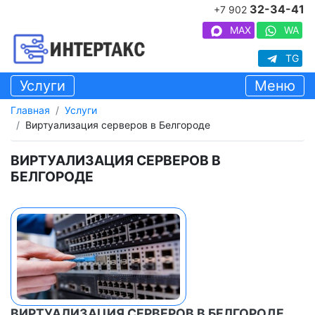
32-34-41
+7 902
MAX
WA
TG
Услуги
Меню
Главная
Услуги
Виртуализация серверов в Белгороде
ВИРТУАЛИЗАЦИЯ СЕРВЕРОВ В
БЕЛГОРОДЕ
ВИРТУАЛИЗАЦИЯ СЕРВЕРОВ В БЕЛГОРОДЕ