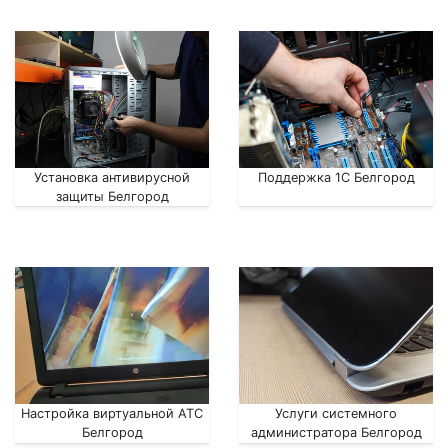
Установка антивирусной
Поддержка 1С Белгород
защиты Белгород
Настройка виртуальной АТС
Услуги системного
Белгород
администратора Белгород