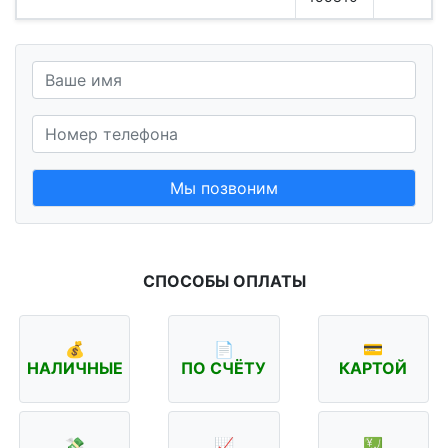
Мы позвоним
СПОСОБЫ ОПЛАТЫ
💰
📄
💳
НАЛИЧНЫЕ
ПО СЧЁТУ
КАРТОЙ
💸
📈
💹