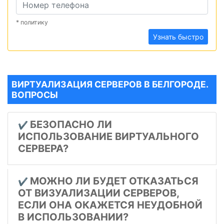
* политику
Узнать быстро
ВИРТУАЛИЗАЦИЯ СЕРВЕРОВ В БЕЛГОРОДЕ.
ВОПРОСЫ
БЕЗОПАСНО ЛИ
✔️
ИСПОЛЬЗОВАНИЕ ВИРТУАЛЬНОГО
СЕРВЕРА?
МОЖНО ЛИ БУДЕТ ОТКАЗАТЬСЯ
✔️
ОТ ВИЗУАЛИЗАЦИИ СЕРВЕРОВ,
ЕСЛИ ОНА ОКАЖЕТСЯ НЕУДОБНОЙ
В ИСПОЛЬЗОВАНИИ?