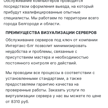
Обслуживание компьютеров проводится
посредством оформления выезда, на который
прибудут квалифицированные опытные
специалисты. Мы работаем по территории всего
города Белгороде и области.
ПРЕИМУЩЕСТВА ВИЗУАЛИЗАЦИИ СЕРВЕРОВ
Обслуживание серверов под ключ от компании
Интертакс-Блг позволит минимизировать
неудобства и проблемы, связанные с
присутствием мастера и необходимостью
постоянного контроля его действий.
Мы проводим все процессы в соответствии с
установленными стандартами, а также
предоставляем гарантию качества на
проверенные работы. Заказать услуги по
виртуализации сервера у нас вы можете по цене
от 8310 руб.