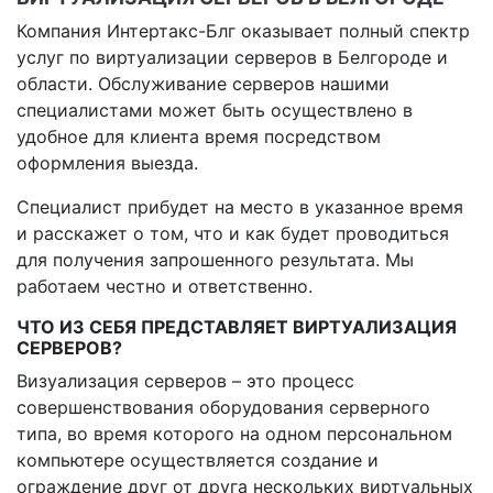
Компания Интертакс-Блг оказывает полный спектр
услуг по виртуализации серверов в Белгороде и
области. Обслуживание серверов нашими
специалистами может быть осуществлено в
удобное для клиента время посредством
оформления выезда.
Специалист прибудет на место в указанное время
и расскажет о том, что и как будет проводиться
для получения запрошенного результата. Мы
работаем честно и ответственно.
ЧТО ИЗ СЕБЯ ПРЕДСТАВЛЯЕТ ВИРТУАЛИЗАЦИЯ
СЕРВЕРОВ?
Визуализация серверов – это процесс
совершенствования оборудования серверного
типа, во время которого на одном персональном
компьютере осуществляется создание и
ограждение друг от друга нескольких виртуальных