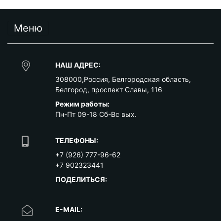
Меню
НАШ АДРЕС:
308000
,
Россия
,
Белгородская область
,
Белгород
,
проспект Славы, 116
Режим работы:
Пн-Пт 09-18 Сб-Вс вых.
ТЕЛЕФОНЫ:
+7 (926) 777-96-62
+7 902323441
ПОДЕЛИТЬСЯ:
E-MAIL: