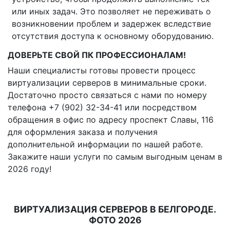
или иных задач. Это позволяет не переживать о
возникновении проблем и задержек вследствие
отсутствия доступа к основному оборудованию.
ДОВЕРЬТЕ СВОЙ ПК ПРОФЕССИОНАЛАМ!
Наши специалисты готовы провести процесс
виртуализации серверов в минимальные сроки.
Достаточно просто связаться с нами по номеру
телефона +7 (902) 32-34-41 или посредством
обращения в офис по адресу проспект Славы, 116
для оформления заказа и получения
дополнительной информации по нашей работе.
Закажите наши услуги по самым выгодным ценам в
2026 году!
ВИРТУАЛИЗАЦИЯ СЕРВЕРОВ В БЕЛГОРОДЕ.
ФОТО 2026