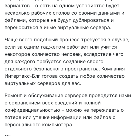
вариантов. То есть на одном устройстве будет
несколько рабочих столов со своими данными и
файлами, которые не будут дублироваться и
переноситься в иные виртуальные сервера.
Чаще всего подобный процесс требуется в случае,
если за одним гаджетом работает или учится
некоторое количество человек, вследствие чего
для каждого требуется создание своего
отдельного безопасного пространства. Компания
Интертакс-Блг готова создать любое количество
виртуальных серверов для вас.
Ремонт и обслуживание серверов проводится нами
с сохранением всех сведений и полной
конфиденциальностью – можно не переживать о
потере или утечке информации или файлов с
персонального компьютера.