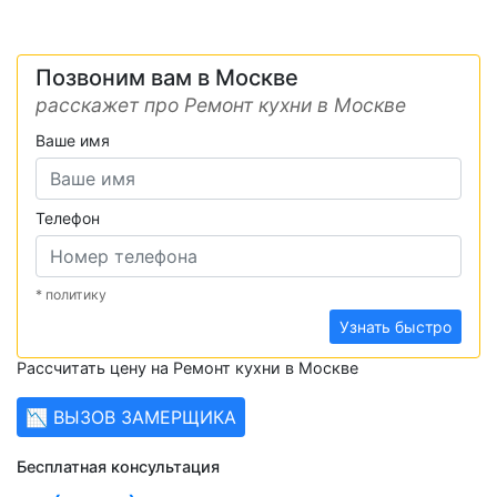
Позвоним вам в Москве
расскажет про Ремонт кухни в Москве
Ваше имя
Телефон
* политику
Узнать быстро
Рассчитать цену на Ремонт кухни в Москве
📉 ВЫЗОВ ЗАМЕРЩИКА
Бесплатная консультация