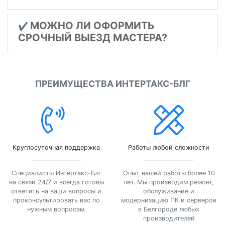
МОЖНО ЛИ ОФОРМИТЬ
✔️
СРОЧНЫЙ ВЫЕЗД МАСТЕРА?
ПРЕИМУЩЕСТВА ИНТЕРТАКС-БЛГ
Круглосуточная поддержка
Работы любой сложности
Специалисты Интертакс-Блг
Опыт нашей работы более 10
на связи 24/7 и всегда готовы
лет. Мы производим ремонт,
ответить на ваши вопросы и
обслуживание и
проконсультировать вас по
модернизацию ПК и серверов
нужным вопросам.
в Белгороде любых
производителей