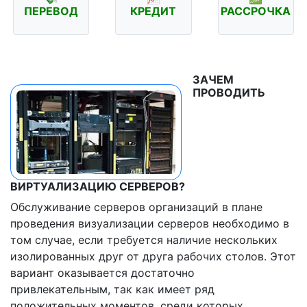
ПЕРЕВОД
КРЕДИТ
РАССРОЧКА
ЗАЧЕМ
ПРОВОДИТЬ
ВИРТУАЛИЗАЦИЮ СЕРВЕРОВ?
Обслуживание серверов организаций в плане
проведения визуализации серверов необходимо в
том случае, если требуется наличие нескольких
изолированных друг от друга рабочих столов. Этот
вариант оказывается достаточно
привлекательным, так как имеет ряд
положительных моментов, среди которых