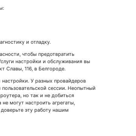
ы:
гностику и отладку.
асности, чтобы предотвратить
Услуги настройки и обслуживания вы
т Славы, 116, в Белгороде.
 настройки. У разных провайдеров
я пользовательской сессии. Неопытный
роутера, но так и не добиться
не могут настроить агрегаты,
 доверьте эту работу нашим