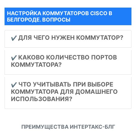
НАСТРОЙКА КОММУТАТОРОВ CISCO В
БЕЛГОРОДЕ. ВОПРОСЫ
ДЛЯ ЧЕГО НУЖЕН КОММУТАТОР?
✔️
КАКОВО КОЛИЧЕСТВО ПОРТОВ
✔️
КОММУТАТОРА?
ЧТО УЧИТЫВАТЬ ПРИ ВЫБОРЕ
✔️
КОММУТАТОРА ДЛЯ ДОМАШНЕГО
ИСПОЛЬЗОВАНИЯ?
ПРЕИМУЩЕСТВА ИНТЕРТАКС-БЛГ