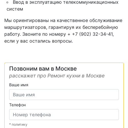
Ввод в эксплуатацию телекоммуникационных
систем
Мы ориентированы на качественное обслуживание
маршрутизаторов, гарантируя их бесперебойную
работу. Звоните по номеру + +7 (902) 32-34-41,
если у вас остались вопросы.
Позвоним вам в Москве
расскажет про Ремонт кухни в Москве
Ваше имя
Телефон
* политику