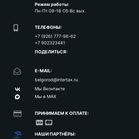
Режим работы:
Пн-Пт 09-18 Сб-Вс вых.
ТЕЛЕФОНЫ:
+7 (926) 777-96-62
+7 902323441
ПОДЕЛИТЬСЯ:
E-MAIL:
belgorod@intertax.ru
Мы Вконтакте
Мы в MAX
ПРИНИМАЕМ К ОПЛАТЕ:
НАШИ ПАРТНЁРЫ: