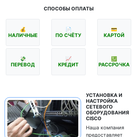
СПОСОБЫ ОПЛАТЫ
💰
📄
💳
НАЛИЧНЫЕ
ПО СЧЁТУ
КАРТОЙ
💸
📈
💹
ПЕРЕВОД
КРЕДИТ
РАССРОЧКА
УСТАНОВКА И
НАСТРОЙКА
СЕТЕВОГО
ОБОРУДОВАНИЯ
CISCO
Наша компания
предоставляет