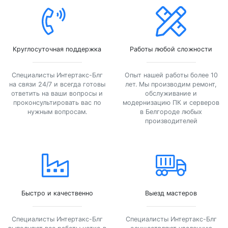
Круглосуточная поддержка
Работы любой сложности
Специалисты Интертакс-Блг
Опыт нашей работы более 10
на связи 24/7 и всегда готовы
лет. Мы производим ремонт,
ответить на ваши вопросы и
обслуживание и
проконсультировать вас по
модернизацию ПК и серверов
нужным вопросам.
в Белгороде любых
производителей
Быстро и качественно
Выезд мастеров
Специалисты Интертакс-Блг
Специалисты Интертакс-Блг