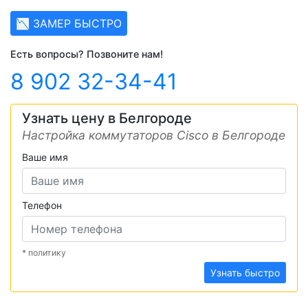
📉 ЗАМЕР БЫСТРО
Есть вопросы? Позвоните нам!
8 902 32-34-41
Узнать цену в Белгороде
Настройка коммутаторов Cisco в Белгороде
Ваше имя
Телефон
* политику
Узнать быстро