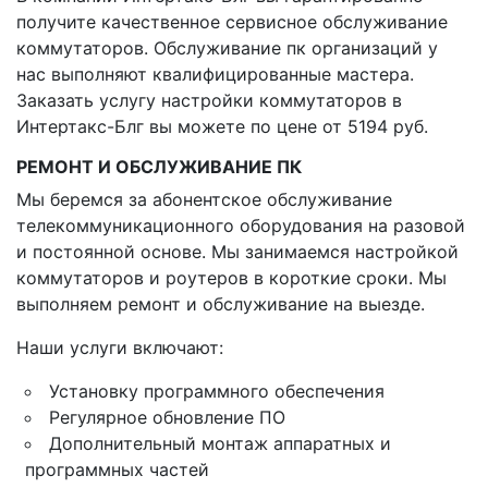
получите качественное сервисное обслуживание
коммутаторов. Обслуживание пк организаций у
нас выполняют квалифицированные мастера.
Заказать услугу настройки коммутаторов в
Интертакс-Блг вы можете по цене от 5194 руб.
РЕМОНТ И ОБСЛУЖИВАНИЕ ПК
Мы беремся за абонентское обслуживание
телекоммуникационного оборудования на разовой
и постоянной основе. Мы занимаемся настройкой
коммутаторов и роутеров в короткие сроки. Мы
выполняем ремонт и обслуживание на выезде.
Наши услуги включают:
Установку программного обеспечения
Регулярное обновление ПО
Дополнительный монтаж аппаратных и
программных частей