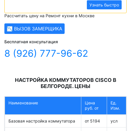
Узнать быстро
Рассчитать цену на Ремонт кухни в Москве
📉 ВЫЗОВ ЗАМЕРЩИКА
Бесплатная консультация
8 (926) 777-96-62
НАСТРОЙКА КОММУТАТОРОВ CISCO В
БЕЛГОРОДЕ. ЦЕНЫ
Наименование
Цена
Ед.
руб. от
Изм.
Базовая настройка коммутатора
от 5194
усл