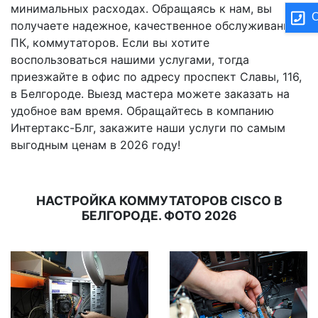
минимальных расходах. Обращаясь к нам, вы
О
получаете надежное, качественное обслуживание
ПК, коммутаторов. Если вы хотите
воспользоваться нашими услугами, тогда
приезжайте в офис по адресу проспект Славы, 116,
в Белгороде. Выезд мастера можете заказать на
удобное вам время. Обращайтесь в компанию
Интертакс-Блг, закажите наши услуги по самым
выгодным ценам в 2026 году!
НАСТРОЙКА КОММУТАТОРОВ CISCO В
БЕЛГОРОДЕ. ФОТО 2026