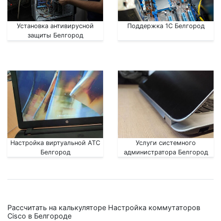
Установка антивирусной
Поддержка 1С Белгород
защиты Белгород
Настройка виртуальной АТС
Услуги системного
Белгород
администратора Белгород
Рассчитать на калькуляторе Настройка коммутаторов
Cisco в Белгороде