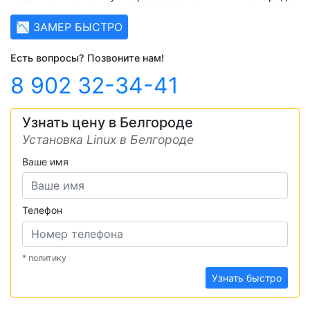
📉 ЗАМЕР БЫСТРО
Есть вопросы? Позвоните нам!
8 902 32-34-41
Узнать цену в Белгороде
Установка Linux в Белгороде
Ваше имя
Телефон
* политику
Узнать быстро