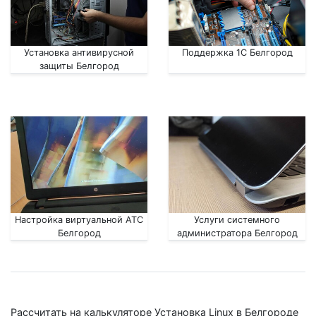
Установка антивирусной
Поддержка 1С Белгород
защиты Белгород
Настройка виртуальной АТС
Услуги системного
Белгород
администратора Белгород
Рассчитать на калькуляторе Установка Linux в Белгороде