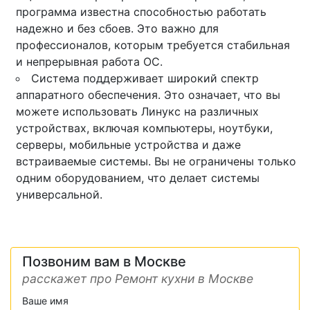
программа известна способностью работать
надежно и без сбоев. Это важно для
профессионалов, которым требуется стабильная
и непрерывная работа ОС.
Cистема поддерживает широкий спектр
аппаратного обеспечения. Это означает, что вы
можете использовать Линукс на различных
устройствах, включая компьютеры, ноутбуки,
серверы, мобильные устройства и даже
встраиваемые системы. Вы не ограничены только
одним оборудованием, что делает системы
универсальной.
Позвоним вам в Москве
расскажет про Ремонт кухни в Москве
Ваше имя