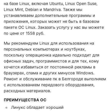
на базе Linux, включая Ubuntu, Linux Open Suse,
Linux Mint, Debian и Mandriva. Также мы
устанавливаем дополнительные программы и
приложения, которых может не быть в базовом
пакете ОС Linux. Заказать услугу у нас вы можете
по цене от 1558 руб.
Мы рекомендуем Linux для использования на
персональных компьютерах и ноутбуках,
поскольку операционка идеально подходит для
офисных задач, программистов и для тех, кому
хочется избавиться от постоянной рекламы в
браузерах, спама и других минусов Windows.
Ремонт и обслуживание пк в Белгороде выполняем
с использованием передового оборудования,
расходных материалов.
ПРЕИМУЩЕСТВА ОС
Линукс обладает хорошей