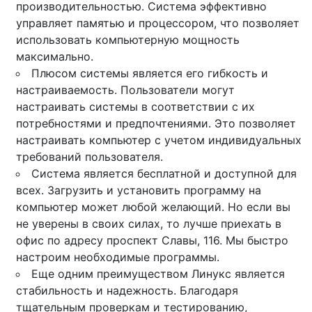
производительностью. Система эффективно
управляет памятью и процессором, что позволяет
использовать компьютерную мощность
максимально.
Плюсом системы является его гибкость и
настраиваемость. Пользователи могут
настраивать системы в соответствии с их
потребностями и предпочтениями. Это позволяет
настраивать компьютер с учетом индивидуальных
требований пользователя.
Система является бесплатной и доступной для
всех. Загрузить и установить программу на
компьютер может любой желающий. Но если вы
не уверены в своих силах, то лучше приехать в
офис по адресу проспект Славы, 116. Мы быстро
настроим необходимые программы.
Еще одним преимуществом Линукс является
стабильность и надежность. Благодаря
тщательным проверкам и тестированию,