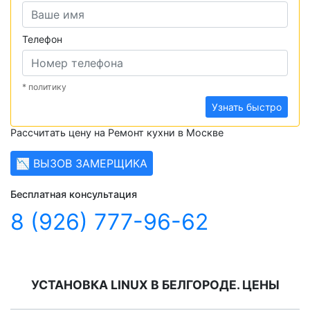
Телефон
* политику
Узнать быстро
Рассчитать цену на Ремонт кухни в Москве
📉 ВЫЗОВ ЗАМЕРЩИКА
Бесплатная консультация
8 (926) 777-96-62
УСТАНОВКА LINUX В БЕЛГОРОДЕ. ЦЕНЫ