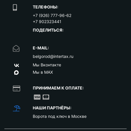
ТЕЛЕФОНЫ:
+7 (926) 777-96-62
+7 902323441
ПОДЕЛИТЬСЯ:
E-MAIL:
belgorod@intertax.ru
Мы Вконтакте
Мы в MAX
ПРИНИМАЕМ К ОПЛАТЕ:
НАШИ ПАРТНЁРЫ:
Ворота под ключ в Москве