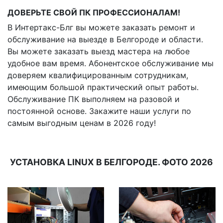
ДОВЕРЬТЕ СВОЙ ПК ПРОФЕССИОНАЛАМ!
В Интертакс-Блг вы можете заказать ремонт и
обслуживание на выезде в Белгороде и области.
Вы можете заказать выезд мастера на любое
удобное вам время. Абонентское обслуживание мы
доверяем квалифицированным сотрудникам,
имеющим большой практический опыт работы.
Обслуживание ПК выполняем на разовой и
постоянной основе. Закажите наши услуги по
самым выгодным ценам в 2026 году!
УСТАНОВКА LINUX В БЕЛГОРОДЕ. ФОТО 2026