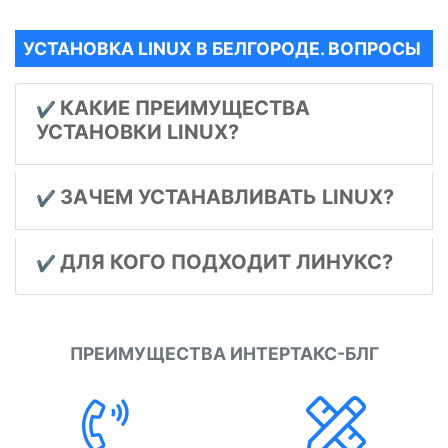
УСТАНОВКА LINUX В БЕЛГОРОДЕ. ВОПРОСЫ
КАКИЕ ПРЕИМУЩЕСТВА
✔️
УСТАНОВКИ LINUX?
ЗАЧЕМ УСТАНАВЛИВАТЬ LINUX?
✔️
ДЛЯ КОГО ПОДХОДИТ ЛИНУКС?
✔️
ПРЕИМУЩЕСТВА ИНТЕРТАКС-БЛГ