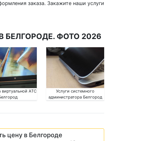
оформления заказа. Закажите наши услуги
 БЕЛГОРОДЕ. ФОТО 2026
 виртуальной АТС
Услуги системного
Белгород
администратора Белгород
ть цену в Белгороде