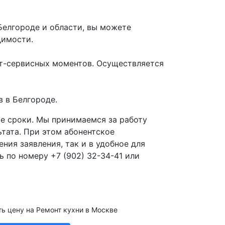
Белгороде и области, вы можете
димости.
т-сервисных моментов. Осуществляется
 в Белгороде.
е сроки. Мы принимаемся за работу
тата. При этом абонентское
ия заявления, так и в удобное для
ь по номеру +7 (902) 32-34-41 или
ть цену на Ремонт кухни в Москве