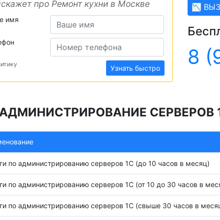
скажет про Ремонт кухни в Москве
📉 ВЫ
е имя
Бесп
ефон
8 (
литику
Узнать быстро
АДМИНИСТРИРОВАНИЕ СЕРВЕРОВ 1
менование
ги по администрированию серверов 1С (до 10 часов в месяц)
ги по администрированию серверов 1С (от 10 до 30 часов в мес
ги по администрированию серверов 1С (свыше 30 часов в меся