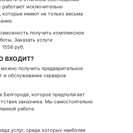
ас работают исключительно
, которые имеют не только весьма
ание.
озможность получить комплексное
боты. Заказать услуги
 1558 руб.
О ВХОДИТ?
, можно получить предварительное
нт и обслуживание серверов
 Белгороде, которое предполагает
утствия заказчика. Мы самостоятельно
ланной работе.
яда услуг, среди которых наиболее