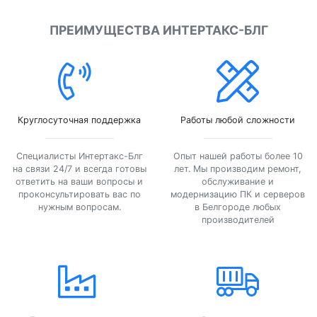
ПРЕИМУЩЕСТВА ИНТЕРТАКС-БЛГ
Круглосуточная поддержка
Работы любой сложности
Специалисты Интертакс-Блг
Опыт нашей работы более 10
на связи 24/7 и всегда готовы
лет. Мы производим ремонт,
ответить на ваши вопросы и
обслуживание и
проконсультировать вас по
модернизацию ПК и серверов
нужным вопросам.
в Белгороде любых
производителей