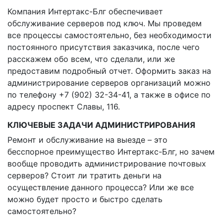
Компания Интертакс-Блг обеспечивает
обслуживание серверов под ключ. Мы проведем
все процессы самостоятельно, без необходимости
постоянного присутствия заказчика, после чего
расскажем обо всем, что сделали, или же
предоставим подробный отчет. Оформить заказ на
администрирование серверов организаций можно
по телефону +7 (902) 32-34-41, а также в офисе по
адресу проспект Славы, 116.
КЛЮЧЕВЫЕ ЗАДАЧИ АДМИНИСТРИРОВАНИЯ
Ремонт и обслуживание на выезде – это
бесспорное преимущество Интертакс-Блг, но зачем
вообще проводить администрирование почтовых
серверов? Стоит ли тратить деньги на
осуществление данного процесса? Или же все
можно будет просто и быстро сделать
самостоятельно?