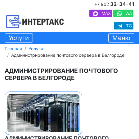
32-34-41
+7 902
MAX
WA
TG
Услуги
Меню
Главная
Услуги
Администрирование почтового сервера в Белгороде
АДМИНИСТРИРОВАНИЕ ПОЧТОВОГО
СЕРВЕРА В БЕЛГОРОДЕ
АДМИНИСТРИРОВАНИЕ ПОЧТОВОГО