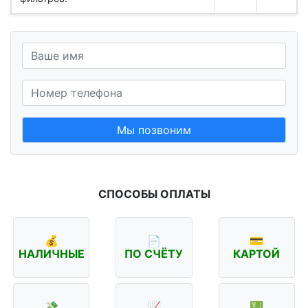
Мы позвоним
СПОСОБЫ ОПЛАТЫ
💰
📄
💳
НАЛИЧНЫЕ
ПО СЧЁТУ
КАРТОЙ
💸
📈
💹