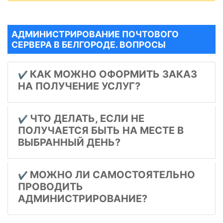
АДМИНИСТРИРОВАНИЕ ПОЧТОВОГО
СЕРВЕРА В БЕЛГОРОДЕ. ВОПРОСЫ
КАК МОЖНО ОФОРМИТЬ ЗАКАЗ
✔️
НА ПОЛУЧЕНИЕ УСЛУГ?
ЧТО ДЕЛАТЬ, ЕСЛИ НЕ
✔️
ПОЛУЧАЕТСЯ БЫТЬ НА МЕСТЕ В
ВЫБРАННЫЙ ДЕНЬ?
МОЖНО ЛИ САМОСТОЯТЕЛЬНО
✔️
ПРОВОДИТЬ
АДМИНИСТРИРОВАНИЕ?