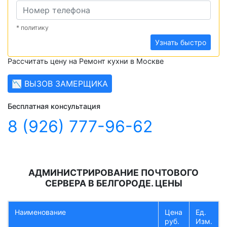
* политику
Узнать быстро
Рассчитать цену на Ремонт кухни в Москве
📉 ВЫЗОВ ЗАМЕРЩИКА
Бесплатная консультация
8 (926) 777-96-62
АДМИНИСТРИРОВАНИЕ ПОЧТОВОГО
СЕРВЕРА В БЕЛГОРОДЕ. ЦЕНЫ
Наименование
Цена
Ед.
руб.
Изм.