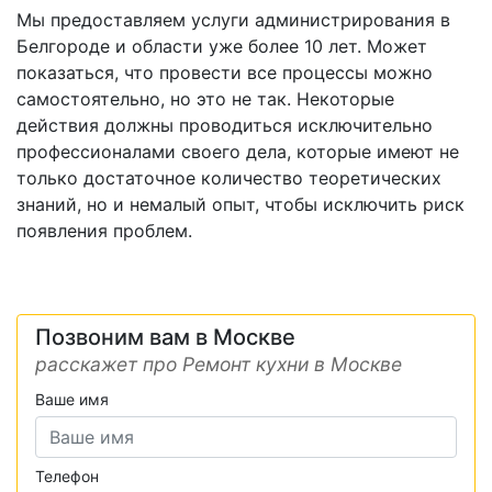
Мы предоставляем услуги администрирования в
Белгороде и области уже более 10 лет. Может
показаться, что провести все процессы можно
самостоятельно, но это не так. Некоторые
действия должны проводиться исключительно
профессионалами своего дела, которые имеют не
только достаточное количество теоретических
знаний, но и немалый опыт, чтобы исключить риск
появления проблем.
Позвоним вам в Москве
расскажет про Ремонт кухни в Москве
Ваше имя
Телефон