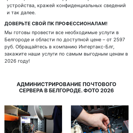
устройства, кражей конфиденциальных сведений
и так далее.
ДОВЕРЬТЕ СВОЙ ПК ПРОФЕССИОНАЛАМ!
Мы готовы провести все необходимые услуги в
Белгороде и области по доступной цене – от 2597
руб. Обращайтесь в компанию Интертакс-Блг,
закажите наши услуги по самым выгодным ценам в
2026 году!
АДМИНИСТРИРОВАНИЕ ПОЧТОВОГО
СЕРВЕРА В БЕЛГОРОДЕ. ФОТО 2026