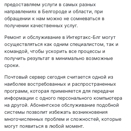
предоставляем услуги в самых разных
направлениях в Белгороде и области, при
обращении к нам можно не сомневаться в
получении качественных услуг.
Ремонт и обслуживание в Интертакс-Блг могут
осуществляться как одним специалистом, так и
командой, чтобы ускорить все процессы и
получить результат в минимально возможные
сроки.
Почтовый сервер сегодня считается одной из
наиболее востребованных и распространенных
программ, которая применяется для передачи
информации с одного персонального компьютера
на другой. Абонентское обслуживание подобной
системы позволит избежать возникновения
многочисленных проблем и сложностей, которые
могут появиться в любой момент.