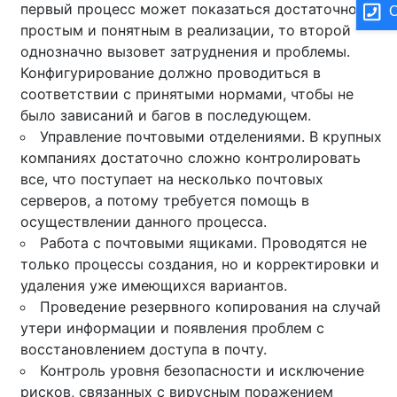
первый процесс может показаться достаточно
О
простым и понятным в реализации, то второй
однозначно вызовет затруднения и проблемы.
Конфигурирование должно проводиться в
соответствии с принятыми нормами, чтобы не
было зависаний и багов в последующем.
Управление почтовыми отделениями. В крупных
компаниях достаточно сложно контролировать
все, что поступает на несколько почтовых
серверов, а потому требуется помощь в
осуществлении данного процесса.
Работа с почтовыми ящиками. Проводятся не
только процессы создания, но и корректировки и
удаления уже имеющихся вариантов.
Проведение резервного копирования на случай
утери информации и появления проблем с
восстановлением доступа в почту.
Контроль уровня безопасности и исключение
рисков, связанных с вирусным поражением