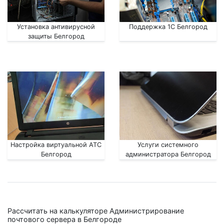
Установка антивирусной
Поддержка 1С Белгород
защиты Белгород
Настройка виртуальной АТС
Услуги системного
Белгород
администратора Белгород
Рассчитать на калькуляторе Администрирование
почтового сервера в Белгороде