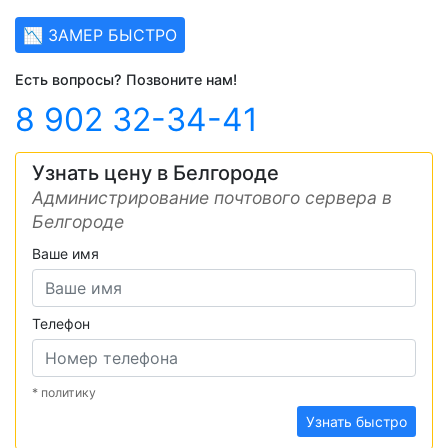
📉 ЗАМЕР БЫСТРО
Есть вопросы? Позвоните нам!
8 902 32-34-41
Узнать цену в Белгороде
Администрирование почтового сервера в
Белгороде
Ваше имя
Телефон
* политику
Узнать быстро