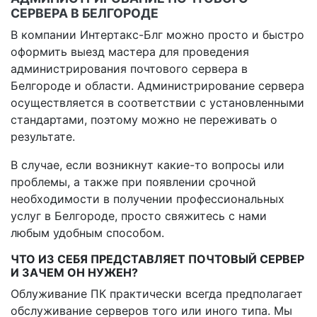
СЕРВЕРА В БЕЛГОРОДЕ
В компании Интертакс-Блг можно просто и быстро
оформить выезд мастера для проведения
администрирования почтового сервера в
Белгороде и области. Администрирование сервера
осуществляется в соответствии с установленными
стандартами, поэтому можно не переживать о
результате.
В случае, если возникнут какие-то вопросы или
проблемы, а также при появлении срочной
необходимости в получении профессиональных
услуг в Белгороде, просто свяжитесь с нами
любым удобным способом.
ЧТО ИЗ СЕБЯ ПРЕДСТАВЛЯЕТ ПОЧТОВЫЙ СЕРВЕР
И ЗАЧЕМ ОН НУЖЕН?
Облуживание ПК практически всегда предполагает
обслуживание серверов того или иного типа. Мы